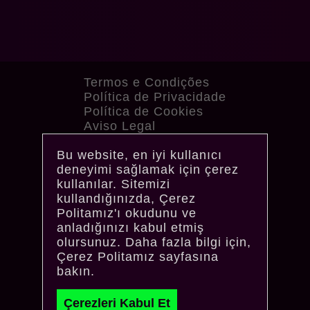
Termos e Condições
Política de Privacidade
Política de Cookies
Aviso Legal
Bu website, en iyi kullanıcı
deneyimi sağlamak için çerez
kullanılar. Sitemizi
kullandığınızda, Çerez
Politamız'ı okudunu ve
anladığınızı kabul etmiş
olursunuz. Daha fazla bilgi için,
Çerez Politamız sayfasına
bakın.
Çerezleri Kabul Et