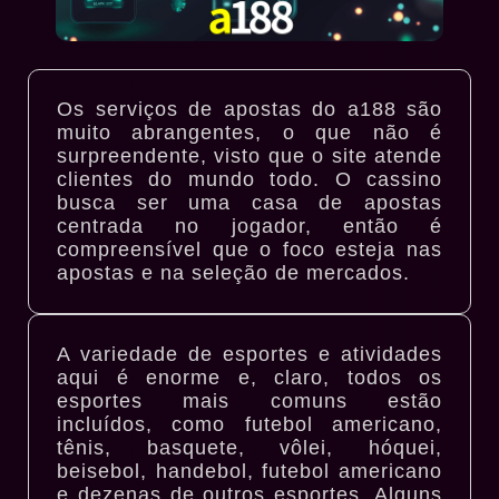
Os serviços de apostas do a188 são
muito abrangentes, o que não é
surpreendente, visto que o site atende
clientes do mundo todo. O cassino
busca ser uma casa de apostas
centrada no jogador, então é
compreensível que o foco esteja nas
apostas e na seleção de mercados.
A variedade de esportes e atividades
aqui é enorme e, claro, todos os
esportes mais comuns estão
incluídos, como futebol americano,
tênis, basquete, vôlei, hóquei,
beisebol, handebol, futebol americano
e dezenas de outros esportes. Alguns