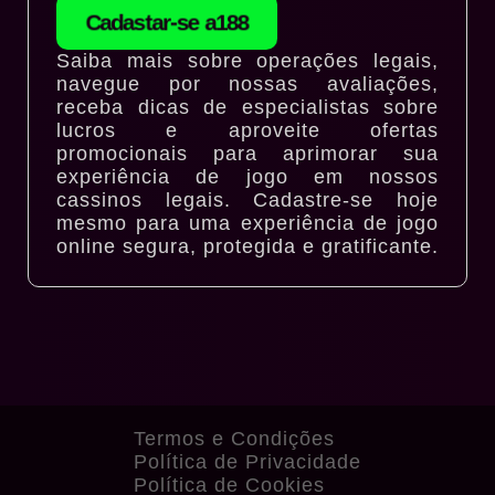
Сadastar-se a188
Saiba mais sobre operações legais,
navegue por nossas avaliações,
receba dicas de especialistas sobre
lucros e aproveite ofertas
promocionais para aprimorar sua
experiência de jogo em nossos
cassinos legais. Cadastre-se hoje
mesmo para uma experiência de jogo
online segura, protegida e gratificante.
Termos e Condições
Política de Privacidade
Política de Cookies