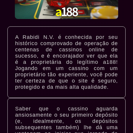
A Rabidi N.V. é conhecida por seu
histórico comprovado de operação de
centenas de cassinos online de
sucesso, e é encorajador ver que ela
é a proprietária do legítimo a188!
Jogando em um cassino com um
proprietário tão experiente, você pode
ter certeza de que o site é seguro,
protegido e da mais alta qualidade.
Saber que o cassino aguarda
ansiosamente o seu primeiro depósito
(e, idealmente, os depósitos
subsequentes também) lhe dá uma