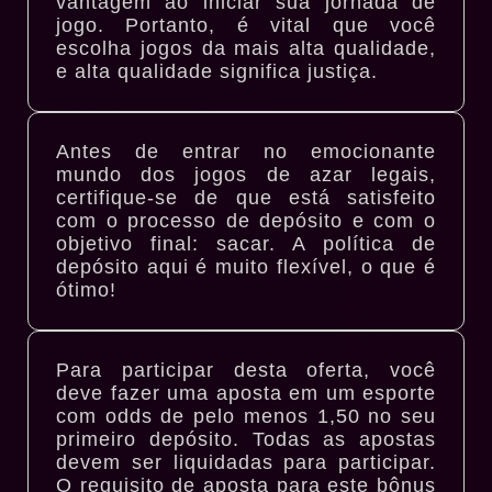
vantagem ao iniciar sua jornada de
jogo. Portanto, é vital que você
escolha jogos da mais alta qualidade,
e alta qualidade significa justiça.
Antes de entrar no emocionante
mundo dos jogos de azar legais,
certifique-se de que está satisfeito
com o processo de depósito e com o
objetivo final: sacar. A política de
depósito aqui é muito flexível, o que é
ótimo!
Para participar desta oferta, você
deve fazer uma aposta em um esporte
com odds de pelo menos 1,50 no seu
primeiro depósito. Todas as apostas
devem ser liquidadas para participar.
O requisito de aposta para este bônus