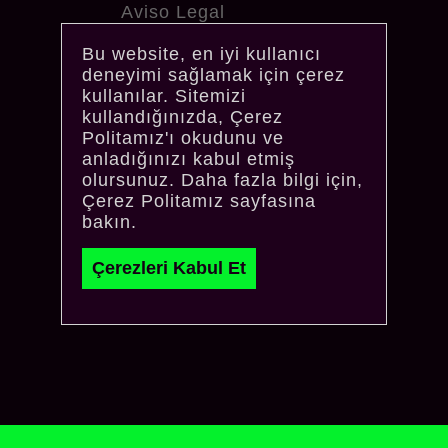
Aviso Legal
Bu website, en iyi kullanıcı
deneyimi sağlamak için çerez
kullanılar. Sitemizi
kullandığınızda, Çerez
Politamız'ı okudunu ve
anladığınızı kabul etmiş
olursunuz. Daha fazla bilgi için,
Çerez Politamız sayfasına
bakın.
Çerezleri Kabul Et