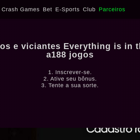
Crash Games
Bet
E-Sports
Club
Parceiros
s e viciantes Everything is in 
a188 jogos
1. Inscrever-se.
2. Ative seu bônus.
3. Tente a sua sorte.