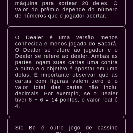
máquina para sortear 20 deles. O
valor do prêmio depende do número
de números que o jogador acertar.
O Dealer é uma versão menos
conhecida e menos jogada do Bacará.
O Dealer se refere ao jogador e o
Dealer se refere ao dealer. Ambas as
partes jogam suas cartas uma contra
a outra e o objetivo é apostar em uma
delas. É importante observar que as
cartas com figuras valem zero e o
valor total das cartas não inclui
decimais. Por exemplo, se o Dealer
tiver 8 + 6 = 14 pontos, o valor real é
4.
Sic Bo é outro jogo de cassino