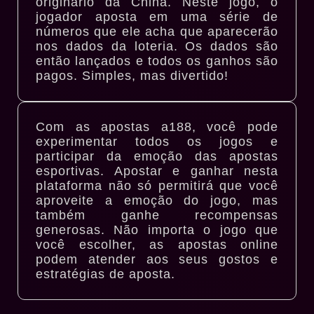
originário da China. Neste jogo, o
jogador aposta em uma série de
números que ele acha que aparecerão
nos dados da loteria. Os dados são
então lançados e todos os ganhos são
pagos. Simples, mas divertido!
Com as apostas a188, você pode
experimentar todos os jogos e
participar da emoção das apostas
esportivas. Apostar e ganhar nesta
plataforma não só permitirá que você
aproveite a emoção do jogo, mas
também ganhe recompensas
generosas. Não importa o jogo que
você escolher, as apostas online
podem atender aos seus gostos e
estratégias de aposta.