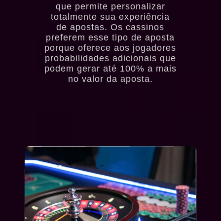
que permite personalizar
totalmente sua experiência
de apostas. Os cassinos
preferem esse tipo de aposta
porque oferece aos jogadores
probabilidades adicionais que
podem gerar até 100% a mais
no valor da aposta.