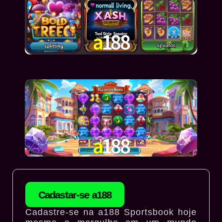
Сadastar-se a188
Cadastre-se na a188 Sportsbook hoje