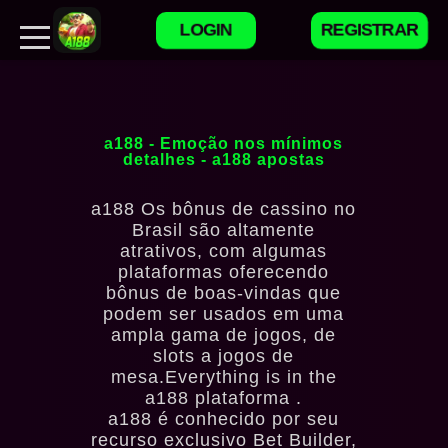
LOGIN
REGISTRAR
a188 - Emoção nos mínimos
detalhes - a188 apostas
a188 Os bônus de cassino no
Brasil são altamente
atrativos, com algumas
plataformas oferecendo
bônus de boas-vindas que
podem ser usados em uma
ampla gama de jogos, de
slots a jogos de
mesa.Everything is in the
a188
plataforma .
a188
é conhecido por seu
recurso exclusivo Bet Builder,